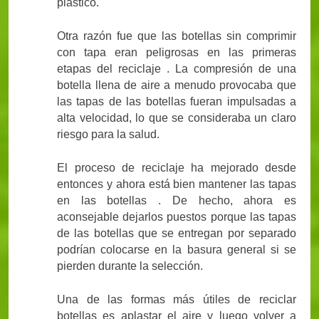
plástico.
Otra razón fue que las botellas sin comprimir
con tapa eran peligrosas en las primeras
etapas del reciclaje . La compresión de una
botella llena de aire a menudo provocaba que
las tapas de las botellas fueran impulsadas a
alta velocidad, lo que se consideraba un claro
riesgo para la salud.
El proceso de reciclaje ha mejorado desde
entonces y ahora está bien mantener las tapas
en las botellas . De hecho, ahora es
aconsejable dejarlos puestos porque las tapas
de las botellas que se entregan por separado
podrían colocarse en la basura general si se
pierden durante la selección.
Una de las formas más útiles de reciclar
botellas es aplastar el aire y luego volver a