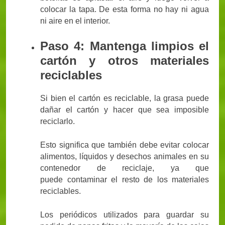
colocar la tapa. De esta forma no hay ni agua
ni aire en el interior.
Paso 4: Mantenga limpios el
cartón y otros materiales
reciclables
Si bien el cartón es reciclable, la grasa puede
dañar el cartón y hacer que sea imposible
reciclarlo.
Esto significa que también debe evitar colocar
alimentos, líquidos y desechos animales en su
contenedor de reciclaje, ya que
puede contaminar el resto de los materiales
reciclables.
Los periódicos utilizados para guardar su