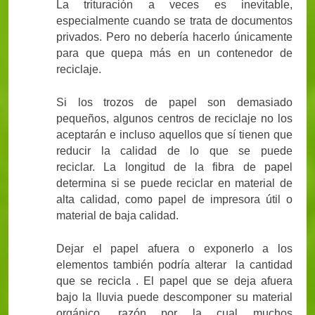
La trituración a veces es inevitable,
especialmente cuando se trata de documentos
privados. Pero no debería hacerlo únicamente
para que quepa más en un contenedor de
reciclaje.
Si los trozos de papel son demasiado
pequeños, algunos centros de reciclaje no los
aceptarán e incluso aquellos que sí tienen que
reducir la calidad de lo que se puede
reciclar. La longitud de la fibra de papel
determina si se puede reciclar en material de
alta calidad, como papel de impresora útil o
material de baja calidad.
Dejar el papel afuera o exponerlo a los
elementos también podría alterar la cantidad
que se recicla . El papel que se deja afuera
bajo la lluvia puede descomponer su material
orgánico, razón por la cual muchos