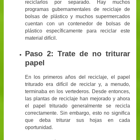
reciclarlos por separado. Hay muchos
programas gubernamentales de reciclaje de
bolsas de plástico y muchos supermercados
cuentan con un contenedor de bolsas de
plástico específicamente para reciclar este
material difícil.
Paso 2: Trate de no triturar
papel
En los primeros años del reciclaje, el papel
triturado era difícil de reciclar y, a menudo,
terminaba en los vertederos. Desde entonces,
las plantas de reciclaje han mejorado y ahora
el papel triturado generalmente se recicla
correctamente. Sin embargo, esto no significa
que deba triturar sus hojas en cada
oportunidad.