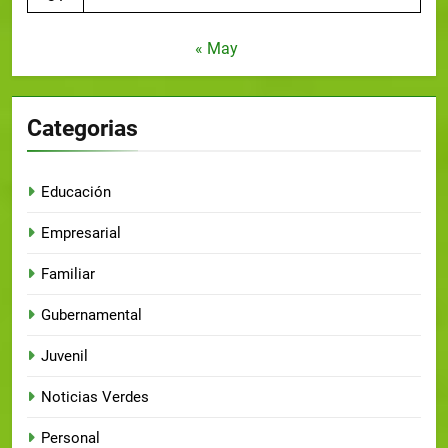
« May
Categorias
Educación
Empresarial
Familiar
Gubernamental
Juvenil
Noticias Verdes
Personal