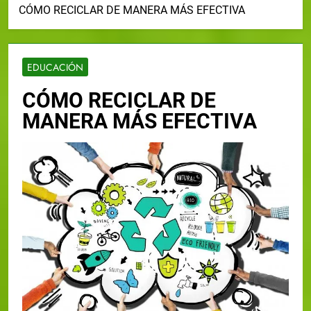
CÓMO RECICLAR DE MANERA MÁS EFECTIVA
EDUCACIÓN
CÓMO RECICLAR DE
MANERA MÁS EFECTIVA