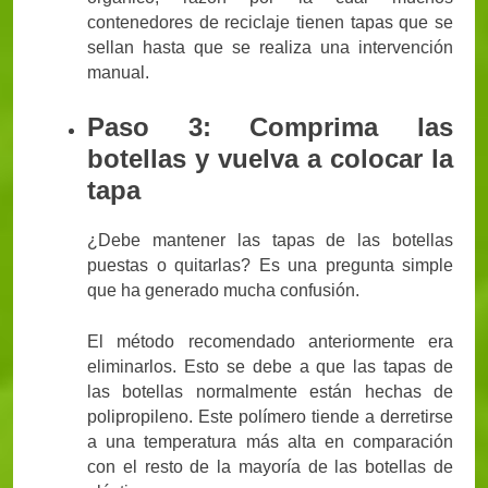
contenedores de reciclaje tienen tapas que se
sellan hasta que se realiza una intervención
manual.
Paso 3: Comprima las
botellas y vuelva a colocar la
tapa
¿Debe mantener las tapas de las botellas
puestas o quitarlas? Es una pregunta simple
que ha generado mucha confusión.
El método recomendado anteriormente era
eliminarlos. Esto se debe a que las tapas de
las botellas normalmente están hechas de
polipropileno. Este polímero tiende a derretirse
a una temperatura más alta en comparación
con el resto de la mayoría de las botellas de