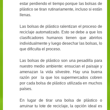
estar perdiendo el tiempo porque las bolsas de
plástico se tiran rutinariamente, incluso si están
llenas.
Las bolsas de plástico ralentizan el proceso de
reciclaje automatizado. Esto se debe a que los
clasificadores humanos tienen que abrirlos
individualmente y luego desechar las bolsas, lo
que dificulta el proceso.
Las bolsas de plástico son una pesadilla para
nuestro medio ambiente: ensucian el paisaje y
amenazan la vida silvestre. Hay una buena
razón por la que los supermercados cobren
por cada bolsa de plástico utilizada en muchos
países.
En lugar de tirar una bolsa de plástico o
arruinar tu lote de reciclaje, la opción ideal es