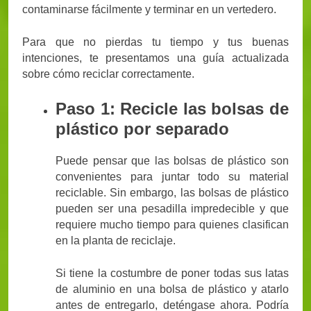
contaminarse fácilmente y terminar en un vertedero.
Para que no pierdas tu tiempo y tus buenas
intenciones, te presentamos una guía actualizada
sobre cómo reciclar correctamente.
Paso 1: Recicle las bolsas de
plástico por separado
Puede pensar que las bolsas de plástico son
convenientes para juntar todo su material
reciclable. Sin embargo, las bolsas de plástico
pueden ser una pesadilla impredecible y que
requiere mucho tiempo para quienes clasifican
en la planta de reciclaje.
Si tiene la costumbre de poner todas sus latas
de aluminio en una bolsa de plástico y atarlo
antes de entregarlo, deténgase ahora. Podría