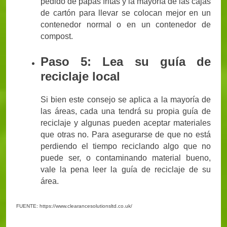
pedido de papas fritas y la mayoría de las cajas
de cartón para llevar se colocan mejor en un
contenedor normal o en un contenedor de
compost.
Paso 5: Lea su guía de
reciclaje local
Si bien este consejo se aplica a la mayoría de
las áreas, cada una tendrá su propia guía de
reciclaje y algunas pueden aceptar materiales
que otras no. Para asegurarse de que no está
perdiendo el tiempo reciclando algo que no
puede ser, o contaminando material bueno,
vale la pena leer la guía de reciclaje de su
área.
FUENTE: https://www.clearancesolutionsltd.co.uk/