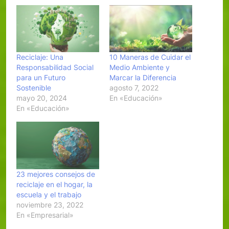
Reciclaje: Una
10 Maneras de Cuidar el
Responsabilidad Social
Medio Ambiente y
para un Futuro
Marcar la Diferencia
Sostenible
agosto 7, 2022
mayo 20, 2024
En «Educación»
En «Educación»
23 mejores consejos de
reciclaje en el hogar, la
escuela y el trabajo
noviembre 23, 2022
En «Empresarial»