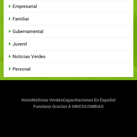
Empresarial
Familiar
Gubernamental
Juvenil
Noticias Verdes
Personal
Inicio
Noticias Verdes
Capacitaciones En Español
Funciona Gracias A UNICOLOMBIA®