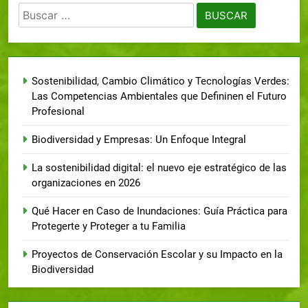
Sostenibilidad, Cambio Climático y Tecnologías Verdes:
Las Competencias Ambientales que Defininen el Futuro
Profesional
Biodiversidad y Empresas: Un Enfoque Integral
La sostenibilidad digital: el nuevo eje estratégico de las
organizaciones en 2026
Qué Hacer en Caso de Inundaciones: Guía Práctica para
Protegerte y Proteger a tu Familia
Proyectos de Conservación Escolar y su Impacto en la
Biodiversidad