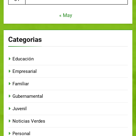
« May
Categorias
Educación
Empresarial
Familiar
Gubernamental
Juvenil
Noticias Verdes
Personal