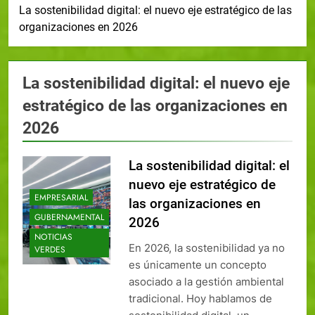
La sostenibilidad digital: el nuevo eje estratégico de las
organizaciones en 2026
La sostenibilidad digital: el nuevo eje
estratégico de las organizaciones en
2026
La sostenibilidad digital: el
nuevo eje estratégico de
EMPRESARIAL
las organizaciones en
GUBERNAMENTAL
2026
NOTICIAS
En 2026, la sostenibilidad ya no
VERDES
es únicamente un concepto
asociado a la gestión ambiental
tradicional. Hoy hablamos de