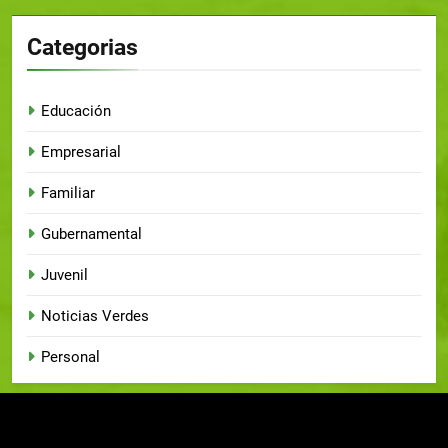
Categorias
Educación
Empresarial
Familiar
Gubernamental
Juvenil
Noticias Verdes
Personal