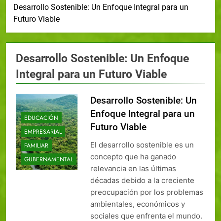
Desarrollo Sostenible: Un Enfoque Integral para un
Futuro Viable
Desarrollo Sostenible: Un Enfoque
Integral para un Futuro Viable
Desarrollo Sostenible: Un
Enfoque Integral para un
EDUCACIÓN
Futuro Viable
EMPRESARIAL
El desarrollo sostenible es un
FAMILIAR
concepto que ha ganado
GUBERNAMENTAL
relevancia en las últimas
décadas debido a la creciente
preocupación por los problemas
ambientales, económicos y
sociales que enfrenta el mundo.