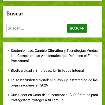
Buscar
Sostenibilidad, Cambio Climático y Tecnologías Verdes:
Las Competencias Ambientales que Defininen el Futuro
Profesional
Biodiversidad y Empresas: Un Enfoque Integral
La sostenibilidad digital: el nuevo eje estratégico de las
organizaciones en 2026
Qué Hacer en Caso de Inundaciones: Guía Práctica para
Protegerte y Proteger a tu Familia