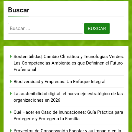
Buscar
Sostenibilidad, Cambio Climático y Tecnologías Verdes:
Las Competencias Ambientales que Defininen el Futuro
Profesional
Biodiversidad y Empresas: Un Enfoque Integral
La sostenibilidad digital: el nuevo eje estratégico de las
organizaciones en 2026
Qué Hacer en Caso de Inundaciones: Guía Práctica para
Protegerte y Proteger a tu Familia
Proyectos de Conservación Escolar y su Impacto en la