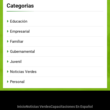
Categorias
Educación
Empresarial
Familiar
Gubernamental
Juvenil
Noticias Verdes
Personal
Inicio
Noticias Verdes
Capacitaciones En Español