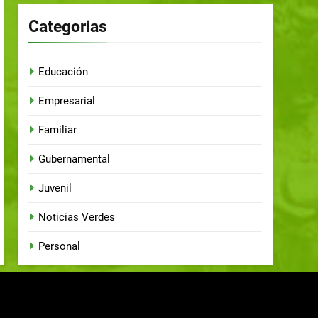
Categorias
Educación
Empresarial
Familiar
Gubernamental
Juvenil
Noticias Verdes
Personal