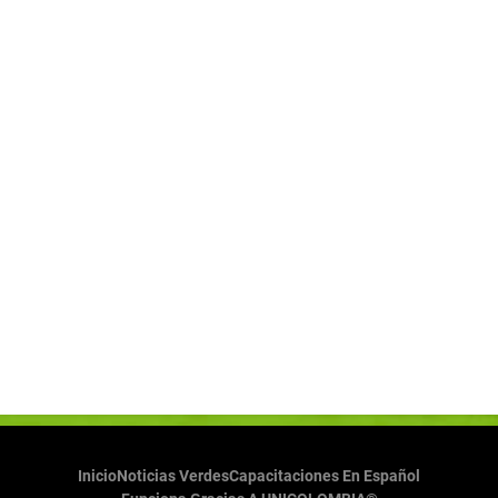
Inicio
Noticias Verdes
Capacitaciones En Español