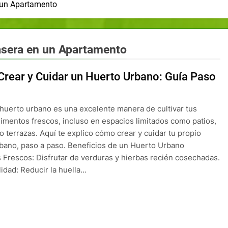
 un Apartamento
asera en un Apartamento
rear y Cuidar un Huerto Urbano: Guía Paso
huerto urbano es una excelente manera de cultivar tus
limentos frescos, incluso en espacios limitados como patios,
o terrazas. Aquí te explico cómo crear y cuidar tu propio
bano, paso a paso. Beneficios de un Huerto Urbano
 Frescos: Disfrutar de verduras y hierbas recién cosechadas.
lidad: Reducir la huella…