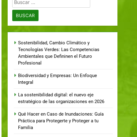
Sostenibilidad, Cambio Climático y
Tecnologías Verdes: Las Competencias
Ambientales que Defininen el Futuro
Profesional
Biodiversidad y Empresas: Un Enfoque
Integral
La sostenibilidad digital: el nuevo eje
estratégico de las organizaciones en 2026
Qué Hacer en Caso de Inundaciones: Guía
Práctica para Protegerte y Proteger a tu
Familia