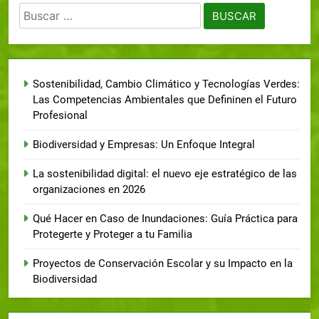
Sostenibilidad, Cambio Climático y Tecnologías Verdes:
Las Competencias Ambientales que Defininen el Futuro
Profesional
Biodiversidad y Empresas: Un Enfoque Integral
La sostenibilidad digital: el nuevo eje estratégico de las
organizaciones en 2026
Qué Hacer en Caso de Inundaciones: Guía Práctica para
Protegerte y Proteger a tu Familia
Proyectos de Conservación Escolar y su Impacto en la
Biodiversidad