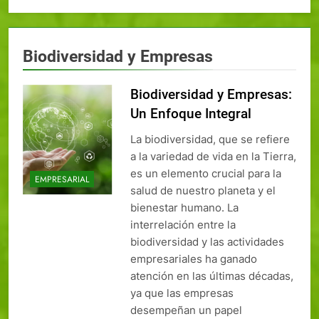
Biodiversidad y Empresas
Biodiversidad y Empresas:
Un Enfoque Integral
La biodiversidad, que se refiere
a la variedad de vida en la Tierra,
es un elemento crucial para la
EMPRESARIAL
salud de nuestro planeta y el
bienestar humano. La
interrelación entre la
biodiversidad y las actividades
empresariales ha ganado
atención en las últimas décadas,
ya que las empresas
desempeñan un papel