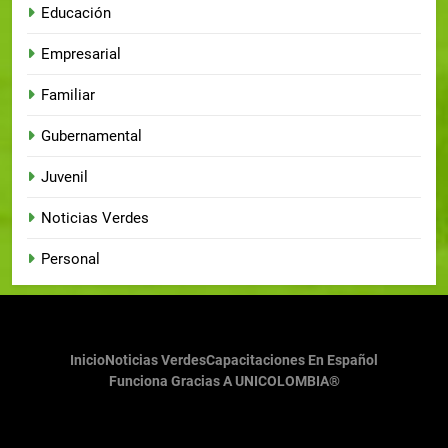
Educación
Empresarial
Familiar
Gubernamental
Juvenil
Noticias Verdes
Personal
Inicio
Noticias Verdes
Capacitaciones En Español
Funciona Gracias A UNICOLOMBIA®