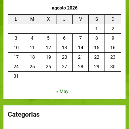
agosto 2026
L
M
X
J
V
S
D
1
2
3
4
5
6
7
8
9
10
11
12
13
14
15
16
17
18
19
20
21
22
23
24
25
26
27
28
29
30
31
« May
Categorias