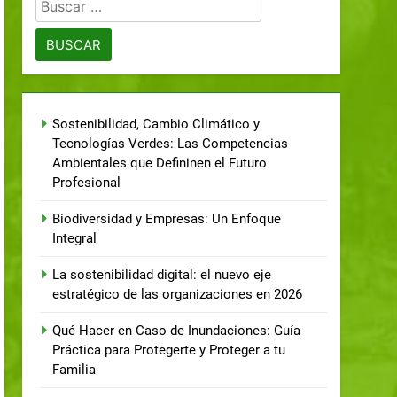
Sostenibilidad, Cambio Climático y
Tecnologías Verdes: Las Competencias
Ambientales que Defininen el Futuro
Profesional
Biodiversidad y Empresas: Un Enfoque
Integral
La sostenibilidad digital: el nuevo eje
estratégico de las organizaciones en 2026
Qué Hacer en Caso de Inundaciones: Guía
Práctica para Protegerte y Proteger a tu
Familia