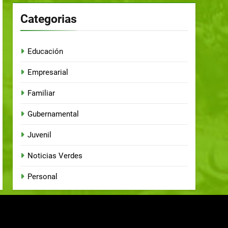
Categorias
Educación
Empresarial
Familiar
Gubernamental
Juvenil
Noticias Verdes
Personal