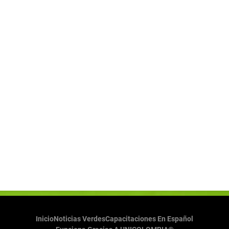
Inicio
Noticias Verdes
Capacitaciones En Español