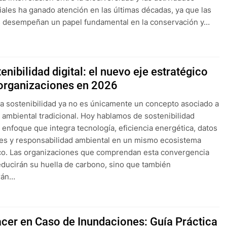
ales ha ganado atención en las últimas décadas, ya que las
 desempeñan un papel fundamental en la conservación y…
enibilidad digital: el nuevo eje estratégico
 organizaciones en 2026
la sostenibilidad ya no es únicamente un concepto asociado a
n ambiental tradicional. Hoy hablamos de sostenibilidad
un enfoque que integra tecnología, eficiencia energética, datos
tes y responsabilidad ambiental en un mismo ecosistema
co. Las organizaciones que comprendan esta convergencia
educirán su huella de carbono, sino que también
rán…
cer en Caso de Inundaciones: Guía Práctica