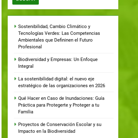
Sostenibilidad, Cambio Climático y
Tecnologías Verdes: Las Competencias
Ambientales que Defininen el Futuro
Profesional
Biodiversidad y Empresas: Un Enfoque
Integral
La sostenibilidad digital: el nuevo eje
estratégico de las organizaciones en 2026
Qué Hacer en Caso de Inundaciones: Guía
Práctica para Protegerte y Proteger a tu
Familia
Proyectos de Conservación Escolar y su
Impacto en la Biodiversidad