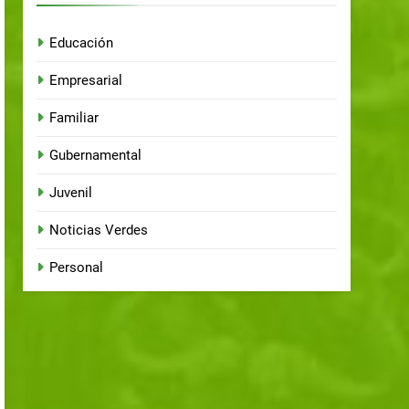
Educación
Empresarial
Familiar
Gubernamental
Juvenil
Noticias Verdes
Personal